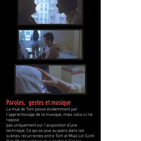
Paroles, gestes et musique
La mue de Tom passe évidemment par
l’apprentissage de la musique, mais celui-ci ne
repose
pas uniquement sur l’acquisition d’une
technique. Ce qui se joue au piano dans les
scènes récurrentes entre Tom et Miao Lin (Linh