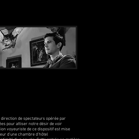
 direction de spectateurs opérée par
es pour attiser notre désir de voir
on voyeuriste de ce dispositif est mise
rieur d'une chambre d'hôtel