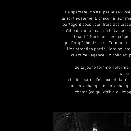
Le spectateur n'est pas le seul pié
le sont également, chacun à leur mani
partagent sous l'oeil froid des ois
qu'elle devait déposer à la banque,
Quant à Norman, il est piégé 
qui l'empêche de vivre. Comment c
Une attention particulière pourra
client de l'agence, un policier
de la jeune femme, refermer 
manière
à l'intérieur de l'espace et du ré
au hors-champ. Le hors-champ d
champ (ce qui visible à l'ima