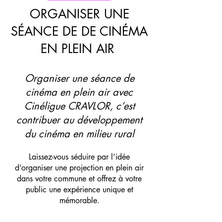
ORGANISER UNE
SÉANCE DE DE CINÉMA
EN PLEIN AIR
Organiser une séance de
cinéma en plein air avec
Cinéligue CRAVLOR, c’est
contribuer au développement
du cinéma en milieu rural
Laissez-vous séduire par l’idée
d’organiser une projection en plein air
dans votre commune et offrez à votre
public une expérience unique et
mémorable.