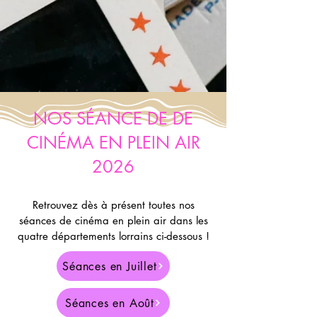
NOS SÉANCE DE DE
CINÉMA EN PLEIN AIR
2026
Retrouvez dès à présent toutes nos
séances de cinéma en plein air dans les
quatre départements lorrains ci-dessous !
Séances en Juillet
Séances en Août